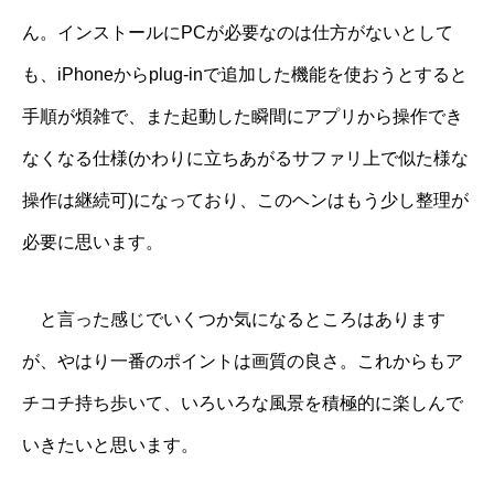
ん。インストールにPCが必要なのは仕方がないとして
も、iPhoneからplug-inで追加した機能を使おうとすると
手順が煩雑で、また起動した瞬間にアプリから操作でき
なくなる仕様(かわりに立ちあがるサファリ上で似た様な
操作は継続可)になっており、このヘンはもう少し整理が
必要に思います。
と言った感じでいくつか気になるところはあります
が、やはり一番のポイントは画質の良さ。これからもア
チコチ持ち歩いて、いろいろな風景を積極的に楽しんで
いきたいと思います。