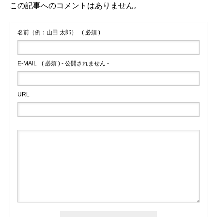
この記事へのコメントはありません。
名前（例：山田 太郎）
( 必須 )
E-MAIL
( 必須 ) - 公開されません -
URL