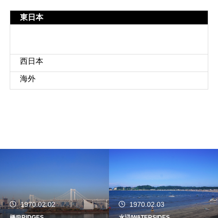
東日本
西日本
海外
1970.02.02
1970.02.03
橋/BRIDGES
水辺/WATERSIDES