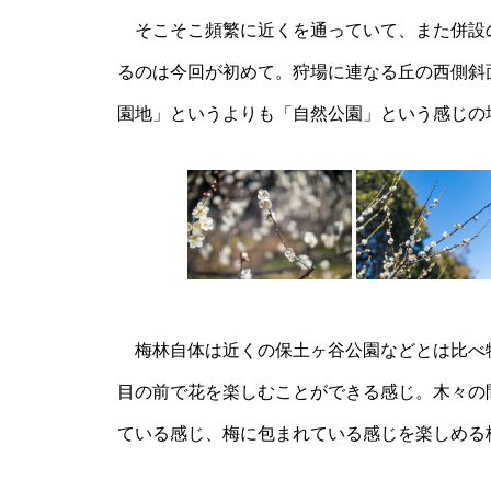
そこそこ頻繁に近くを通っていて、また併設
るのは今回が初めて。狩場に連なる丘の西側斜
園地」というよりも「自然公園」という感じの
梅林自体は近くの保土ヶ谷公園などとは比べ
目の前で花を楽しむことができる感じ。木々の
ている感じ、梅に包まれている感じを楽しめる