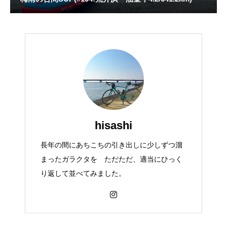
hisashi
長年の間にあちこちの引き出しに少しずつ溜
まったガラクタを ただただ、適当にひっく
り返して並べてみました。