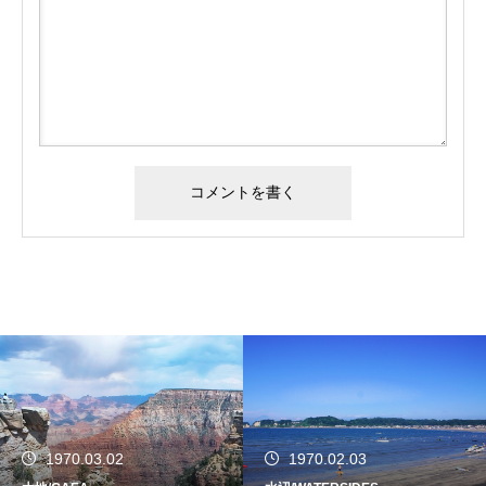
1970.03.02
1970.02.03