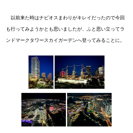
以前来た時はナビオスまわりがキレイだったので今回
も行ってみようかとも思いましたが、ふと思い立ってラ
ンドマークタワースカイガーデンへ登ってみることに。