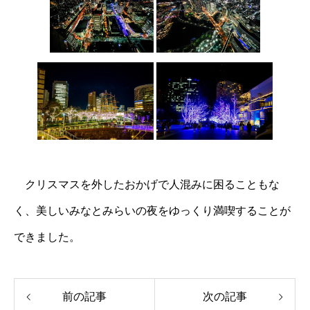
クリスマスを外したおかげで人混みに困ることもな
く、美しいみなとみらいの夜をゆっくり満喫することが
できました。
前の記事
次の記事