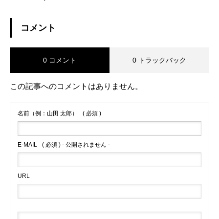
コメント
0 コメント
0 トラックバック
この記事へのコメントはありません。
名前（例：山田 太郎）
( 必須 )
E-MAIL
( 必須 ) - 公開されません -
URL