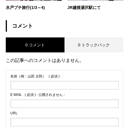
水戸プチ旅行(1/3～4)
JR越後湯沢駅にて
コメント
0 コメント
0 トラックバック
この記事へのコメントはありません。
名前（例：山田 太郎）
( 必須 )
E-MAIL
( 必須 ) - 公開されません -
URL