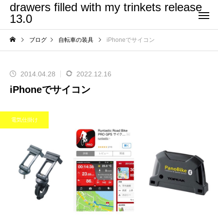
drawers filled with my trinkets release
13.0
ブログ
自転車の装具
iPhoneでサイコン
2014.04.28
2022.12.16
iPhoneでサイコン
電気仕掛け