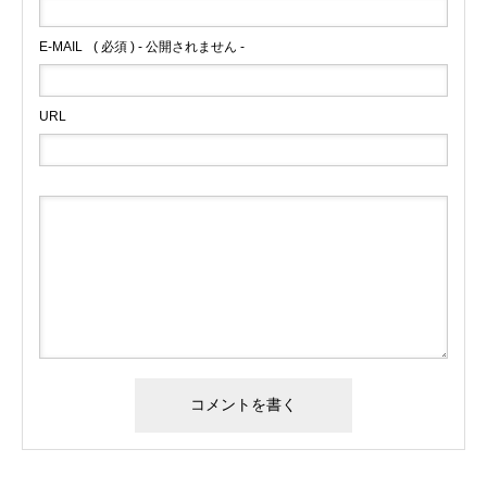
E-MAIL
( 必須 ) - 公開されません -
URL