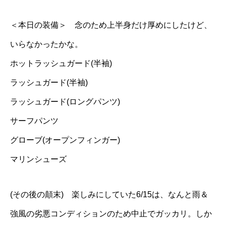
＜本日の装備＞ 念のため上半身だけ厚めにしたけど、
いらなかったかな。
ホットラッシュガード(半袖)
ラッシュガード(半袖)
ラッシュガード(ロングパンツ)
サーフパンツ
グローブ(オープンフィンガー)
マリンシューズ
(その後の顛末) 楽しみにしていた6/15は、なんと雨＆
強風の劣悪コンディションのため中止でガッカリ。しか