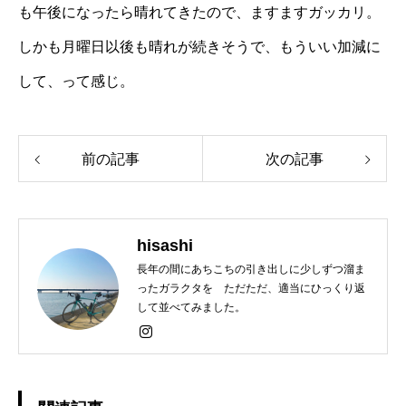
も午後になったら晴れてきたので、ますますガッカリ。
しかも月曜日以後も晴れが続きそうで、もういい加減に
して、って感じ。
前の記事
次の記事
hisashi
長年の間にあちこちの引き出しに少しずつ溜ま
ったガラクタを ただただ、適当にひっくり返
して並べてみました。